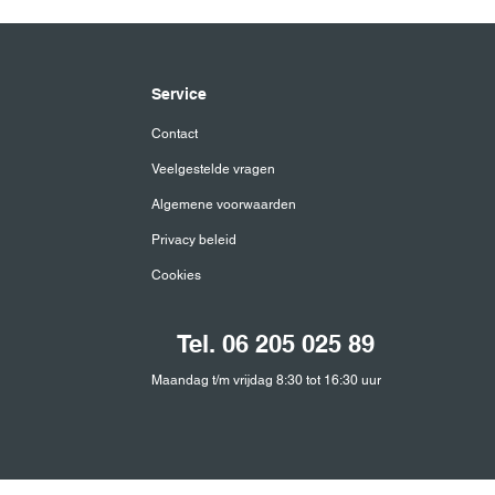
Service
Contact
Veelgestelde vragen
Algemene voorwaarden
Privacy beleid
Cookies
Tel. 06 205 025 89
Maandag t/m vrijdag 8:30 tot 16:30 uur