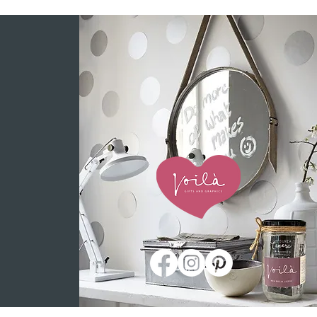
WEBSHOP