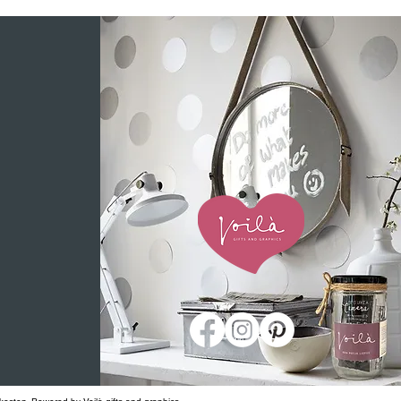
WEBSHOP