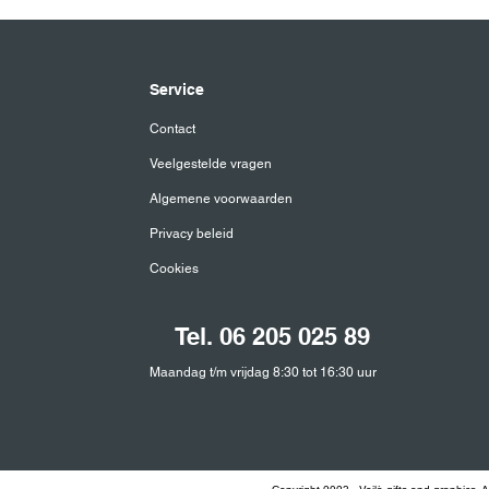
met ons op.
Service
Contact
Veelgestelde vragen
Algemene voorwaarden
Privacy beleid
Cookies
Tel. 06 205 025 89
Maandag t/m vrijdag 8:30 tot 16:30 uur